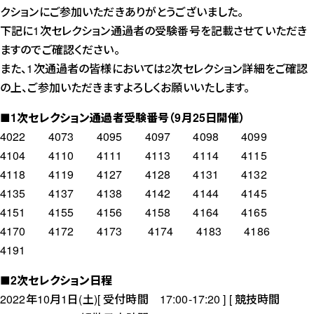
クションにご参加いただきありがとうございました。
下記に1次セレクション通過者の受験番号を記載させていただき
ますのでご確認ください。
また、1次通過者の皆様においては2次セレクション詳細をご確認
の上、ご参加いただきますよろしくお願いいたします。
■1次セレクション通過者受験番号（9月25日開催）
4022 4073 4095 4097 4098 4099
4104 4110 4111 4113 4114 4115
4118 4119 4127 4128 4131 4132
4135 4137 4138 4142 4144 4145
4151 4155 4156 4158 4164 4165
4170 4172 4173 4174 4183 4186
4191
■2次セレクション日程
2022年10月1日(土)[ 受付時間 17:00-17:20 ] [ 競技時間