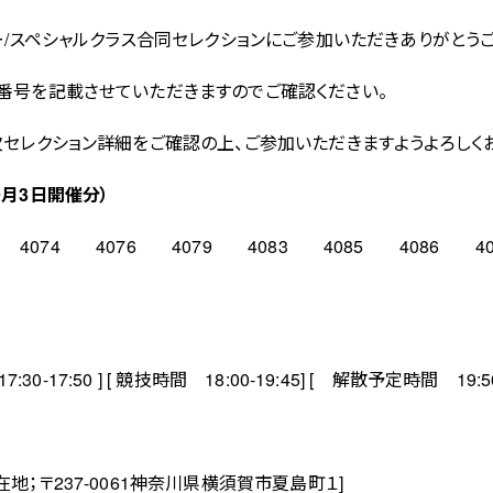
ー/スペシャルクラス合同セレクションにご参加いただきありがとう
番号を記載させていただきますのでご確認ください。
次セレクション詳細をご確認の上、ご参加いただきますようよろしく
月3日開催分）
9 4074 4076 4079 4083 4085 4086 
30-17:50 ] [ 競技時間 18:00-19:45] [ 解散予定時間 19:50
地；〒237-0061神奈川県横須賀市夏島町１]