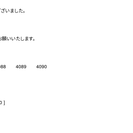
ございました。
お願いいたします。
4088 4089 4090
 ]