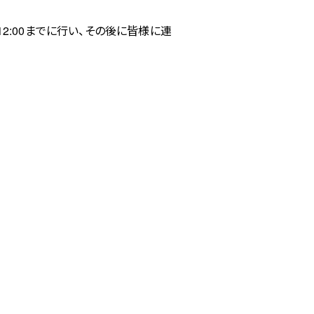
2:00までに行い、その後に皆様に連