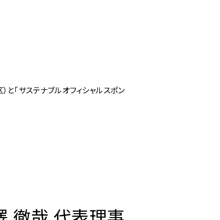
）と「サステナブルオフィシャルスポン
 徹哉 代表理事