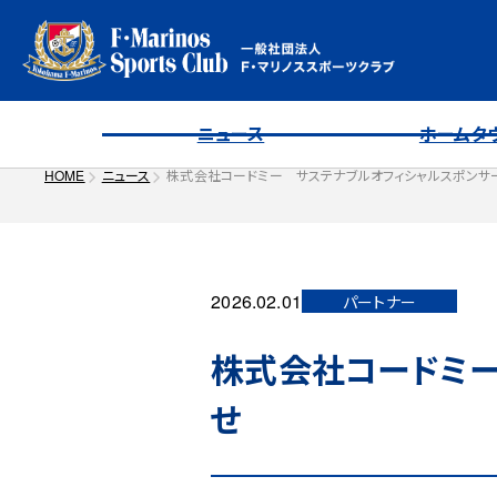
ニュース
ホームタ
HOME
ニュース
株式会社コードミー サステナブルオフィシャルスポン
2026.02.01
パートナー
株式会社コードミー
せ