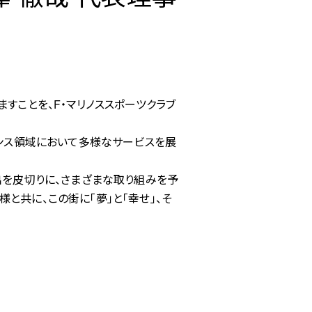
すことを、F・マリノススポーツクラブ
ランス領域において多様なサービスを展
出を皮切りに、さまざまな取り組みを予
と共に、この街に「夢」と「幸せ」、そ