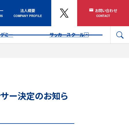
ナー
法人概要
お問い合わせ
カデミー
サッカースクール
ンサー決定のお知ら