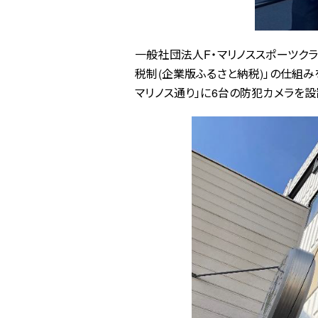
一般社団法人F・マリノススポーツクラ
税制(企業版ふるさと納税)」の仕組み
マリノス通り」に6台の防犯カメラを設