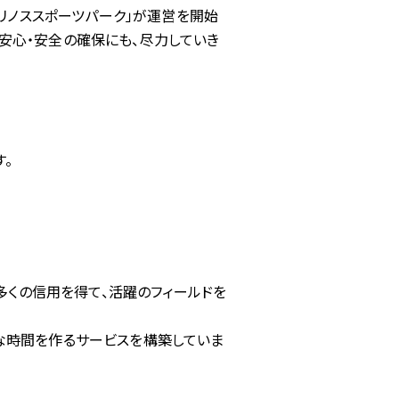
マリノススポーツパーク」が運営を開始
安心・安全の確保にも、尽力していき
。
ら多くの信用を得て、活躍のフィールドを
な時間を作るサービスを構築していま