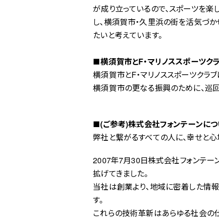
が成り立っているので、スポーツを楽し
し、横須賀市・久里浜の街を活気づか
たいと考えています。
■横須賀市とF・マリノススポーツク
横須賀市とF・マリノススポーツクラブ
横須賀市の更なる振興のために、巡回
■(ご参考)株式会社フォンテーンにつ
弊社と繋がるすべての人に、幸せと心
2007年7月30日株式会社フォンテ
拡げてきました。
当社は創業より、地域に密着した情報
す。
これらの技術革新はあらゆる社会の仕