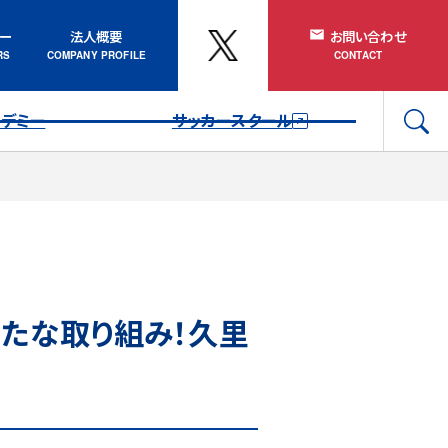
ナー
法人概要
お問い合わせ
カデミー
サッカースクール
たな取り組み！久里