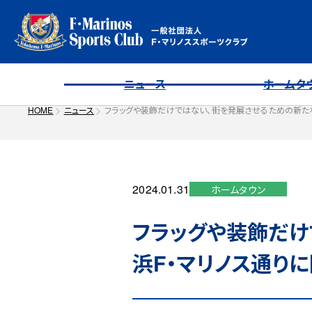
ニュース
ホームタ
HOME
ニュース
フラッグや装飾だけではない、街を発展させるための新たな
2024.01.31
ホームタウン
フラッグや装飾だけ
浜F・マリノス通り