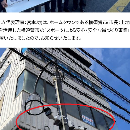
ブ(代表理事：宮本功)は、ホームタウンである横須賀市(市長：上地
を活用した横須賀市の「スポーツによる安心・安全な街づくり事業」
置いたしましたので、お知らせいたします。