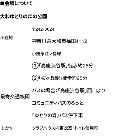
■会場について
大和ゆとりの森の公園
〒242-0024
所在地
神奈川県大和市福田4112
小田急江ノ島線
①「高座渋谷駅」徒歩約25分
②「桜ヶ丘駅」徒歩約25分
バスの場合：「高座渋谷駅」西口より
最寄交通機関
コミュニティバスのろっと
「ゆとりの森」バス停下車
その他
クラブハウス内更衣室・トイレ使用可