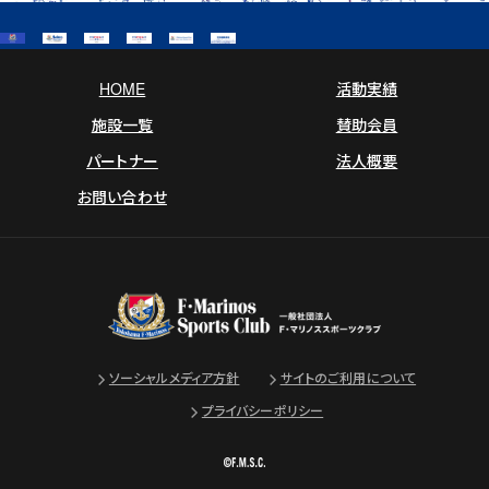
HOME
活動実績
施設一覧
賛助会員
パートナー
法人概要
お問い合わせ
ソーシャルメディア方針
サイトのご利用について
プライバシーポリシー