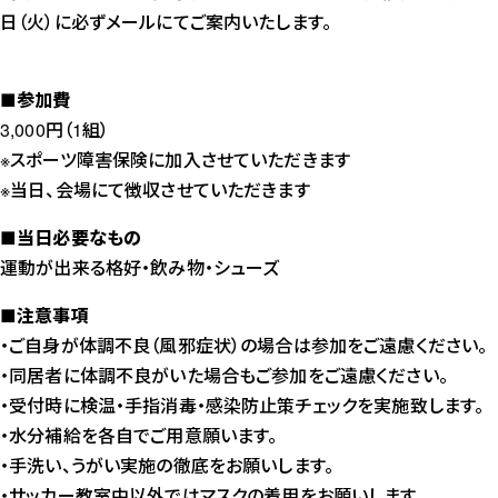
日（火）に必ずメールにてご案内いたします。
■参加費
3,000円（1組）
※スポーツ障害保険に加入させていただきます
※当日、会場にて徴収させていただきます
■当日必要なもの
運動が出来る格好・飲み物・シューズ
■注意事項
・ご自身が体調不良（風邪症状）の場合は参加をご遠慮ください。
・同居者に体調不良がいた場合もご参加をご遠慮ください。
・受付時に検温・手指消毒・感染防止策チェックを実施致します。
・水分補給を各自でご用意願います。
・手洗い、うがい実施の徹底をお願いします。
・サッカー教室中以外ではマスクの着用をお願いします。