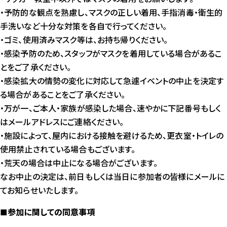
・予防的な観点を熟慮し、マスクの正しい着用、手指消毒・衛生的
手洗いなど十分な対策を各自で行ってください。
・ゴミ、使用済みマスク等は、お持ち帰りください。
・感染予防のため、スタッフがマスクを着用している場合があるこ
とをご了承ください。
・感染拡大の情勢の変化に対応して急遽イベントの中止を決定す
る場合があることをご了承ください。
・万が一、ご本人・家族が感染した場合、速やかに下記番号もしく
はメールアドレスにご連絡ください。
・施設によって、屋内における接触を避けるため、更衣室・トイレの
使用禁止されている場合もございます。
・荒天の場合は中止になる場合がございます。
なお中止の決定は、前日もしくは当日に参加者の皆様にメールに
てお知らせいたします。
■参加に関しての同意事項