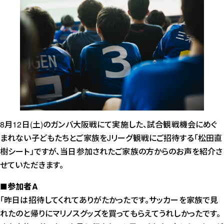
8月12日(土)のガンバ大阪戦にて実施した、試合観戦機会にめぐ
まれない子どもたちとご家族をJリーグ観戦にご招待する「松田直
樹シート」ですが、当日参加されたご家族の方からのお声を紹介さ
せていただきます。
■参加者A
「昨日は招待してくれてありがたかったです。サッカーを家族で見
れたのと帰りにマリノスグッズを買ってもらえてうれしかったです。