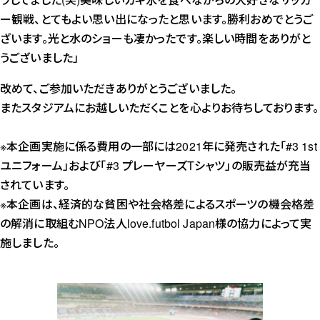
ー観戦、とてもよい思い出になったと思います。勝利おめでとうご
ざいます。光と水のショーも凄かったです。楽しい時間をありがと
うございました」
改めて、ご参加いただきありがとうございました。
またスタジアムにお越しいただくことを心よりお待ちしております。
※本企画実施に係る費用の一部には2021年に発売された「#3 1st
ユニフォーム」および「#3 プレーヤーズTシャツ」の販売益が充当
されています。
※本企画は、経済的な貧困や社会格差によるスポーツの機会格差
の解消に取組むNPO法人love.futbol Japan様の協力によって実
施しました。