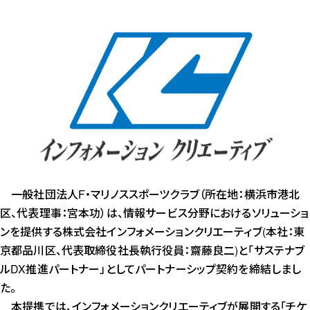
一般社団法人F・マリノススポーツクラブ（所在地：横浜市港北
区、代表理事：宮本功）は、情報サービス分野におけるソリューショ
ンを提供する株式会社インフォメーションクリエーティブ(本社：東
京都品川区、代表取締役社長執行役員：齋藤良二)と「サステナブ
ルDX推進パートナー」としてパートナーシップ契約を締結しまし
た。
本提携では、インフォメーションクリエーティブが展開する「チケ