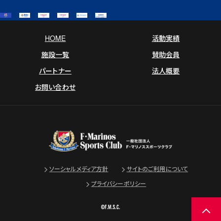
HOME
活動実績
施設一覧
賛助会員
パートナー
法人概要
お問い合わせ
ソーシャルメディア方針
サイトのご利用について
プライバシーポリシー