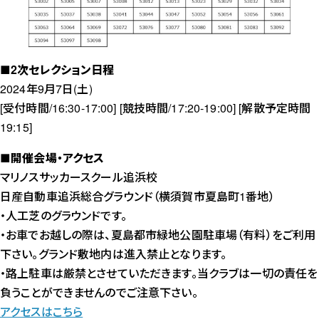
■2次セレクション日程
2024年9月7日(土)
[受付時間/16:30-17:00] [競技時間/17:20-19:00] [解散予定時間
19:15]
■
開催会場・アクセス
マリノスサッカースクール追浜校
日産自動車追浜総合グラウンド（横須賀市夏島町1番地）
・人工芝のグラウンドです。
・お車でお越しの際は、夏島都市緑地公園駐車場（有料）をご利用
下さい。グランド敷地内は進入禁止となります。
・路上駐車は厳禁とさせていただきます。当クラブは一切の責任を
負うことができませんのでご注意下さい。
アクセスはこちら