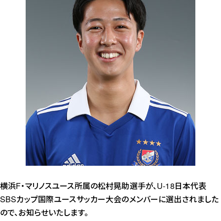
横浜F・マリノスユース所属の松村晃助選手が、U-18日本代表
SBSカップ国際ユースサッカー大会のメンバーに選出されました
ので、お知らせいたします。