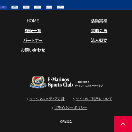
HOME
活動実績
施設一覧
賛助会員
パートナー
法人概要
お問い合わせ
ソーシャルメディア方針
サイトのご利用について
プライバシーポリシー