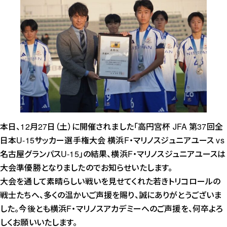
本日、12月27日（土）に開催されました「高円宮杯 JFA 第37回全
日本U-15サッカー選手権大会 横浜F・マリノスジュニアユース vs
名古屋グランパスU-15」の結果、横浜F・マリノスジュニアユースは
大会準優勝となりましたのでお知らせいたします。
大会を通して素晴らしい戦いを見せてくれた若きトリコロールの
戦士たちへ、多くの温かいご声援を賜り、誠にありがとうございま
した。今後とも横浜F・マリノスアカデミーへのご声援を、何卒よろ
しくお願いいたします。