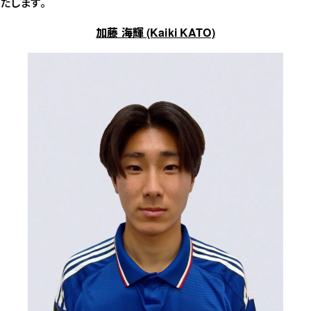
たします。
加藤 海輝 (Kaiki KATO)