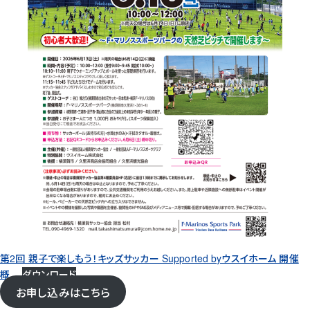
第2回 親子で楽しもう！キッズサッカー Supported byウスイホーム 開催
概
ダウンロード
お申し込みはこちら