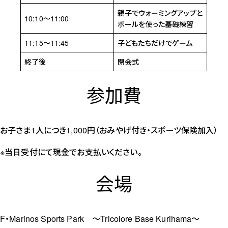
親子でウォーミングアップと
10:10～11:00
ボールを使った基礎練習
11:15～11:45
子どもたちだけでゲーム
終了後
閉会式
参加費
お子さま1人につき1,000円（おみやげ付き・スポーツ保険加入）
※当日受付にて現金でお支払いください。
会場
F・Marinos Sports Park ～Tricolore Base Kurihama～