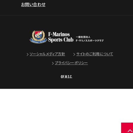
お問い合わせ
ソーシャルメディア方針
サイトのご利用について
プライバシーポリシー