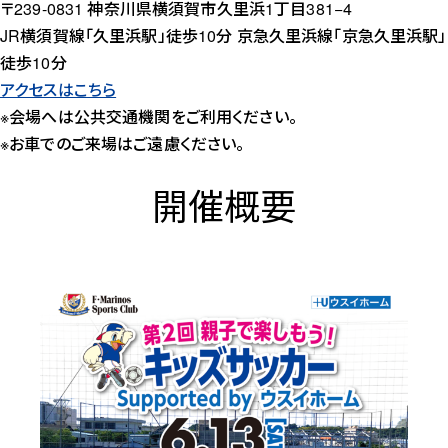
〒239-0831 神奈川県横須賀市久里浜1丁目381−4
JR横須賀線「久里浜駅」徒歩10分 京急久里浜線「京急久里浜駅」
徒歩10分
アクセスはこちら
※会場へは公共交通機関をご利用ください。
※お車でのご来場はご遠慮ください。
開催概要