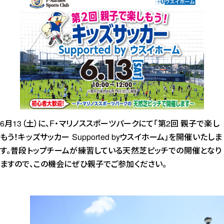
6月13（土）に、F・マリノススポーツパークにて「第2回 親子で楽し
もう！キッズサッカー Supported byウスイホーム」を開催いたしま
す。普段トップチームが練習している天然芝ピッチでの開催となり
ますので、この機会にぜひ親子でご参加ください。