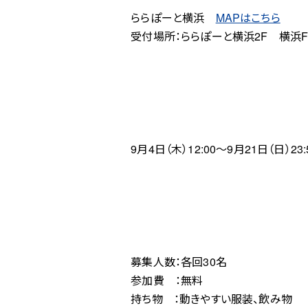
ららぽーと横浜
MAPはこちら
受付場所：ららぽーと横浜2F 横浜F
9月4日（木）12:00～9月21日（日）23
募集人数：各回30名
参加費 ：無料
持ち物 ：動きやすい服装、飲み物