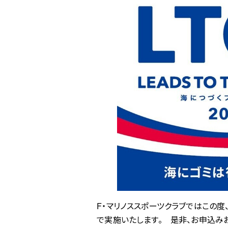
F・マリノススポーツクラブではこの度、
で実施いたします。 是非、お申込み