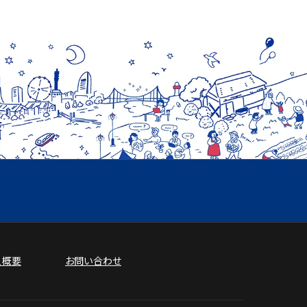
人概要
お問い合わせ