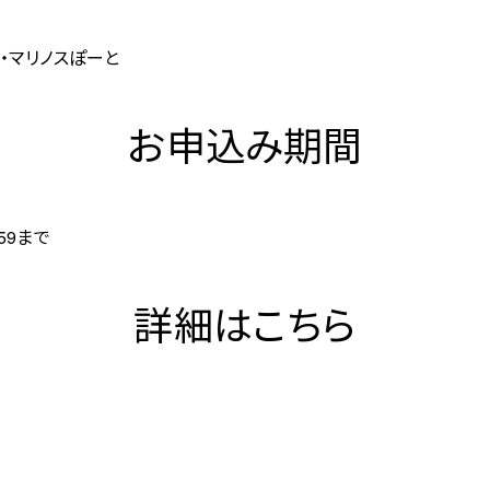
・マリノスぽーと
お申込み期間
:59まで
詳細はこちら