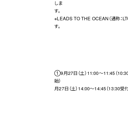
しま
※LEADS TO THE OCEAN
す。
①9月27日（土）11:00～11:45（10:
始
月27日（土）14:00～14:45（13:30