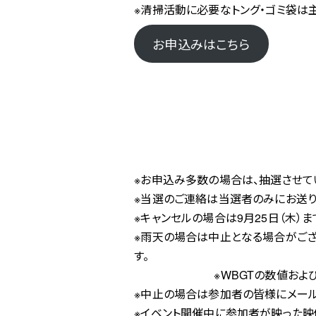
※清掃活動に必要なトング・ゴミ袋は
お申込みはこちら
※お申込み多数の場合は、抽選させて
※当選のご連絡は当選者のみにお送り
※キャンセルの場合は9月25日（木
※雨天の場合は中止となる場合がご
※WBGTの数値および当日の状
※中止の場合は参加者の皆様にメー
※イベント開催中に参加者が映った映像