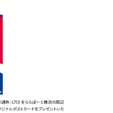
N（通称：LTO）をららぽーと横浜の周辺
リジナルポストカードをプレゼントいた