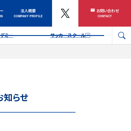
ナー
法人概要
お問い合わせ
カデミー
サッカースクール
お知らせ