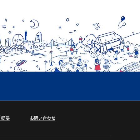
人概要
お問い合わせ