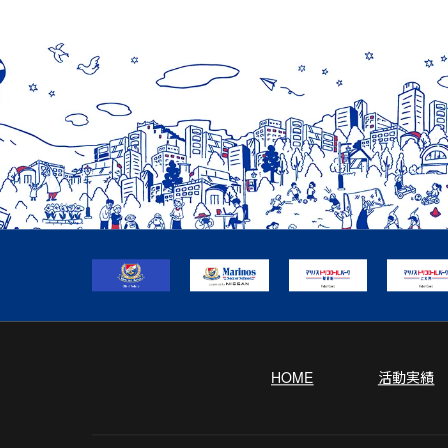
HOME
活動実績