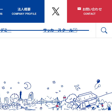
ナー
法人概要
お問い合わせ
カデミー
サッカースクール