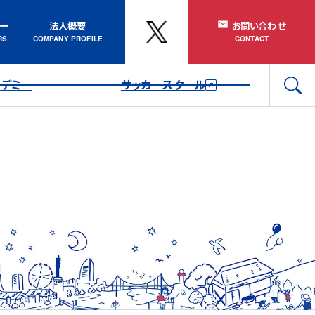
ナー
法人概要
お問い合わせ
カデミー
サッカースクール