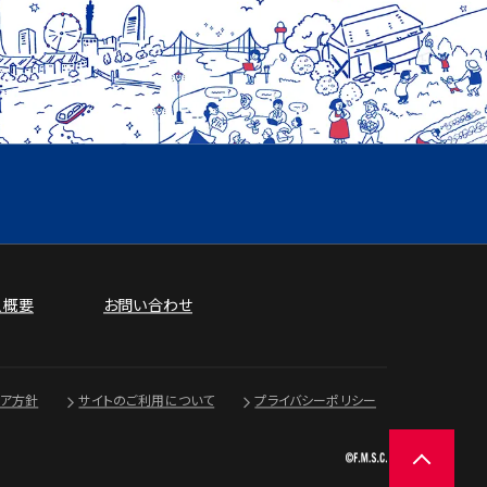
人概要
お問い合わせ
ィア方針
サイトのご利用について
プライバシーポリシー