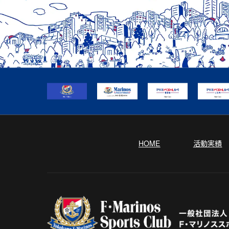
HOME
活動実績