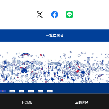
一覧に戻る
HOME
活動実績