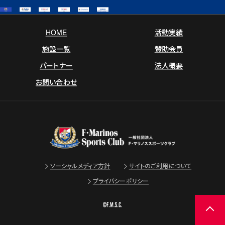
HOME
活動実績
施設一覧
賛助会員
パートナー
法人概要
お問い合わせ
ソーシャルメディア方針
サイトのご利用について
プライバシーポリシー