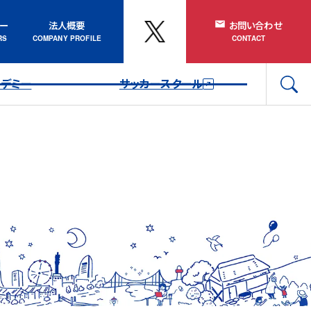
ナー
法人概要
お問い合わせ
カデミー
サッカースクール