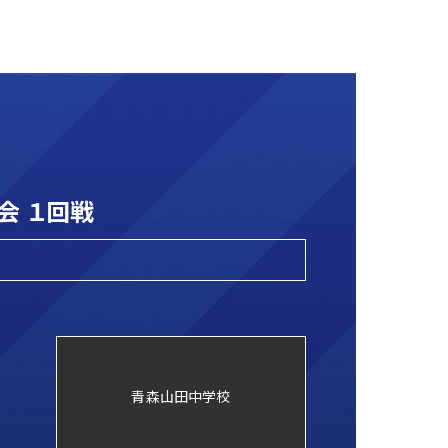
会 １回戦
青森山田中学校