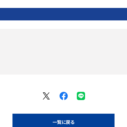
一覧に戻る