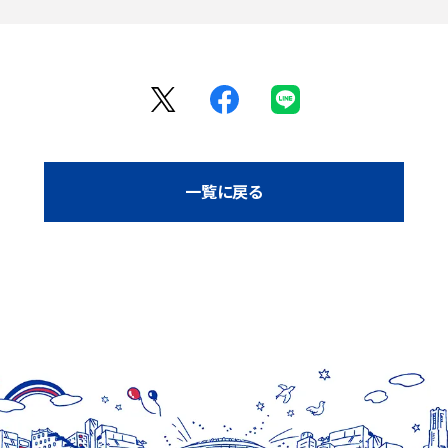
一覧に戻る