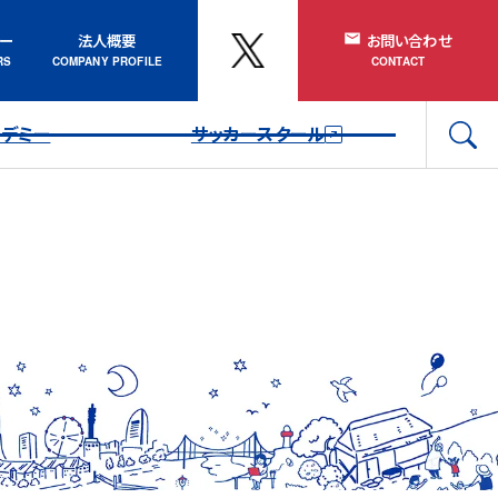
ナー
法人概要
お問い合わせ
カデミー
サッカースクール