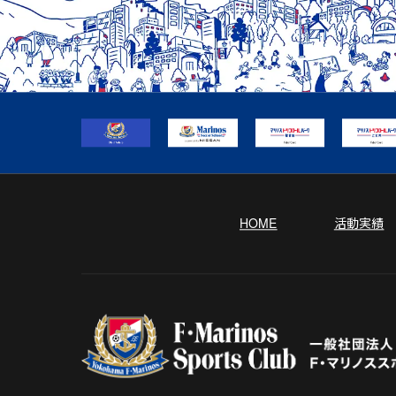
HOME
活動実績