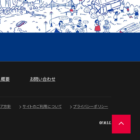
人概要
お問い合わせ
ィア方針
サイトのご利用について
プライバシーポリシー