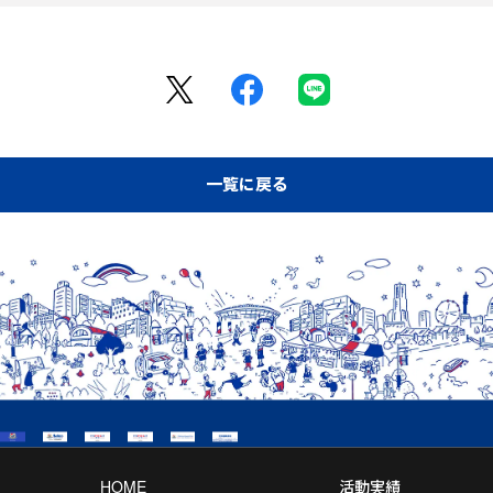
一覧に戻る
HOME
活動実績