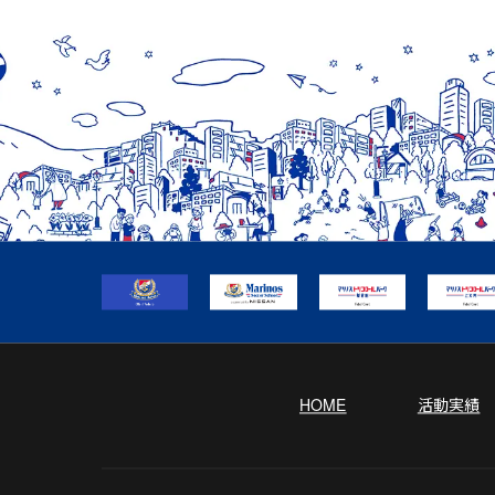
HOME
活動実績