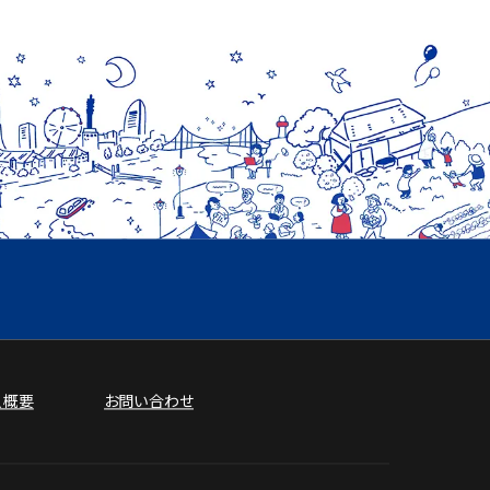
人概要
お問い合わせ