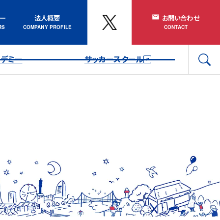
ナー
法人概要
お問い合わせ
カデミー
サッカースクール