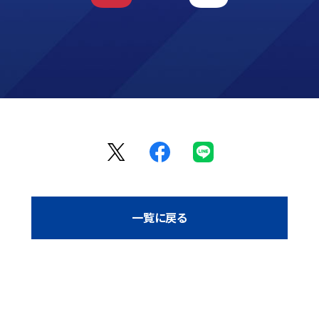
一覧に戻る