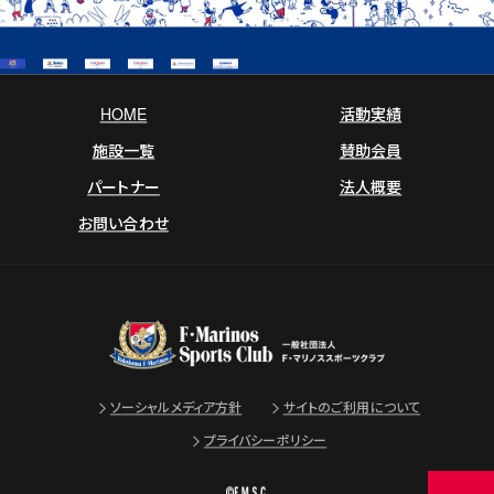
HOME
活動実績
施設一覧
賛助会員
パートナー
法人概要
お問い合わせ
ソーシャルメディア方針
サイトのご利用について
プライバシーポリシー